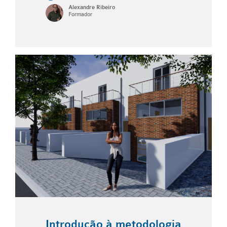
Alexandre Ribeiro
Formador
Introdução à metodologia