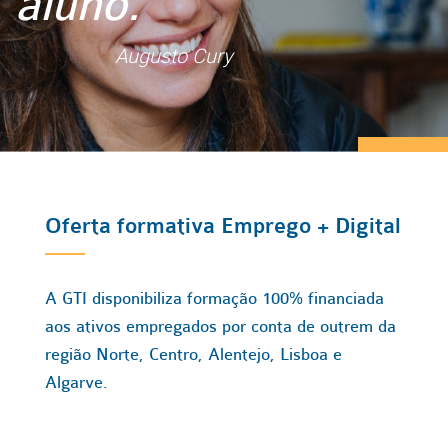
aluno."
Augusto Cury
Oferta formativa Emprego + Digital
A GTI disponibiliza formação 100% financiada
aos ativos empregados por conta de outrem da
região Norte, Centro, Alentejo, Lisboa e
Algarve.