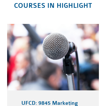
COURSES IN HIGHLIGHT
UFCD: 9845 Marketing