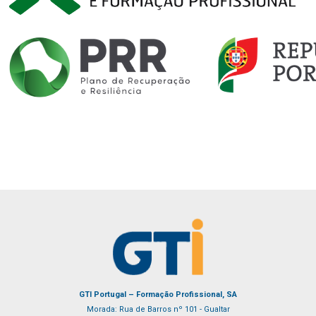
GTI Portugal – Formação Profissional, SA
Morada: Rua de Barros nº 101 - Gualtar