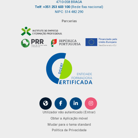
4710-058 BRAGA
Telf: +351 253 603 100
(Rede fixa nacional)
NIPC: 514 482 290
Parcerias
Utilizador não autenticado (
Entrar
)
Obter a Aplicação móvel
Mudar para o tema standard
Política de Privacidade