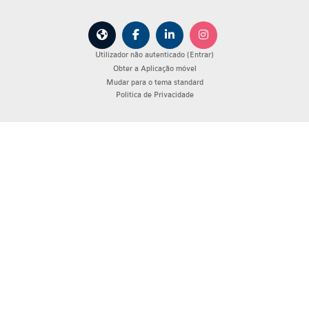
Utilizador não autenticado (
Entrar
)
Obter a Aplicação móvel
Mudar para o tema standard
Política de Privacidade