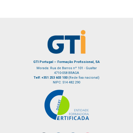
GTI Portugal – Formação Profissional, SA
Morada: Rua de Barros nº 101 - Gualtar
4710-058 BRAGA
Telf: +351 253 603 100
(Rede fixa nacional)
NIPC: 514 482 290